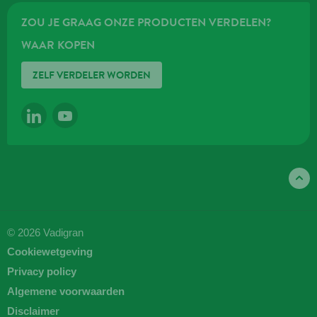
ZOU JE GRAAG ONZE PRODUCTEN VERDELEN?
WAAR KOPEN
ZELF VERDELER WORDEN
LINKEDIN
YOUTUBE
© 2026 Vadigran
Cookiewetgeving
Privacy policy
Algemene voorwaarden
Disclaimer