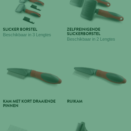
SLICKER BORSTEL
ZELFREINIGENDE
SLICKERBORSTEL
Beschikbaar in 3 Lengtes
Beschikbaar in 2 Lengtes
KAM MET KORT DRAAIENDE
RUIKAM
PINNEN