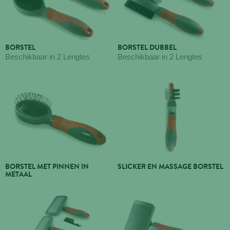
BORSTEL
BORSTEL DUBBEL
Beschikbaar in 2 Lengtes
Beschikbaar in 2 Lengtes
BORSTEL MET PINNEN IN
SLICKER EN MASSAGE BORSTEL
METAAL