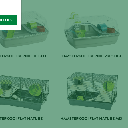
OOKIES
TERKOOI BERNIE DELUXE
HAMSTERKOOI BERNIE PRESTIGE
TERKOOI FLAT NATURE
HAMSTERKOOI FLAT NATURE MIX