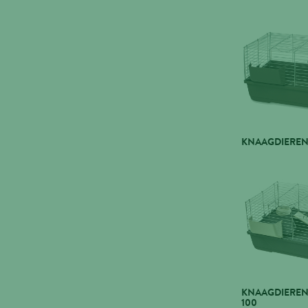
KNAAGDIEREN
KNAAGDIEREN
100