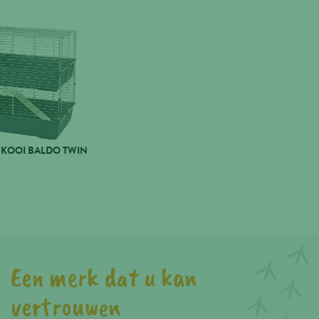
KOOI BALDO TWIN
Een merk dat u kan
vertrouwen