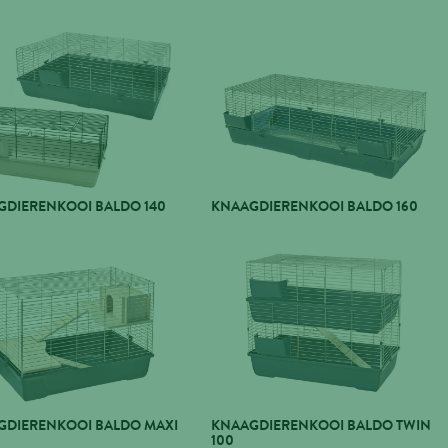
GDIERENKOOI BALDO 140
KNAAGDIERENKOOI BALDO 160
GDIERENKOOI BALDO MAXI
KNAAGDIERENKOOI BALDO TWIN
100