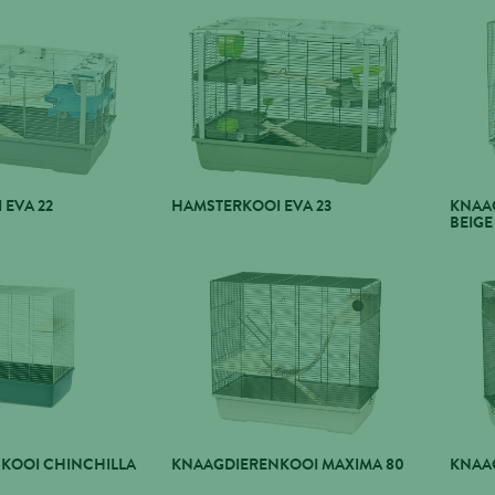
EVA 22
HAMSTERKOOI EVA 23
KNAA
BEIGE
KOOI CHINCHILLA
KNAAGDIERENKOOI MAXIMA 80
KNAA