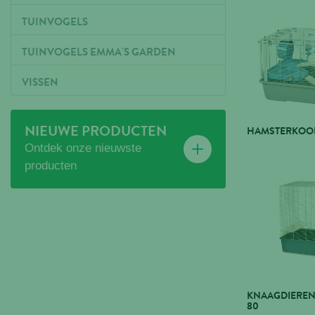
TUINVOGELS
TUINVOGELS EMMA'S GARDEN
VISSEN
NIEUWE PRODUCTEN
HAMSTERKOOI 
Ontdek onze nieuwste
producten
KNAAGDIEREN
80