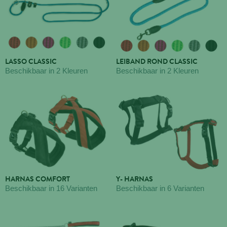
LASSO CLASSIC
LEIBAND ROND CLASSIC
Beschikbaar in 2 Kleuren
Beschikbaar in 2 Kleuren
HARNAS COMFORT
Y- HARNAS
Beschikbaar in 16 Varianten
Beschikbaar in 6 Varianten