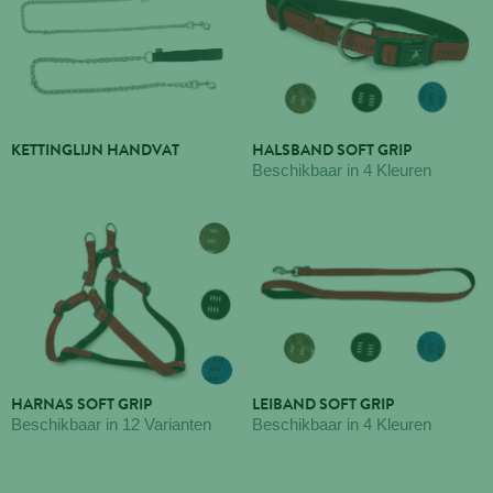
KETTINGLIJN HANDVAT
HALSBAND SOFT GRIP
Beschikbaar in 4 Kleuren
HARNAS SOFT GRIP
LEIBAND SOFT GRIP
Beschikbaar in 12 Varianten
Beschikbaar in 4 Kleuren