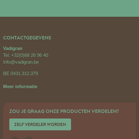
CONTACTGEGEVENS
Vadigran
Tel.
+32(0)68 26 96 40
Info@vadigran.be
BE 0431.312.379
Meer informatie
ZOU JE GRAAG ONZE PRODUCTEN VERDELEN?
ZELF VERDELER WORDEN