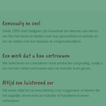
Eenvoudig en snel
Voordelen
Sinds 1955 stelt Vadigran zijn knowhow ten dienste van dieren
om hen het beste te bieden voor hun gezondheid en welzijn en
om de relatie met hun baasjes te vergemakkelijken.
Een merk dat u kan vertrouwen
We selecteren en controleren onze producten zorgvuldig, zodat u
ze met het volste vertrouwen aan uw huisdier kunt geven.
Altijd een luisterend oor
Wij staan altijd tot uw beschikking voor suggesties of ideeën die
het dagelijks leven met uw huisdier of huisdieren kunnen
verbeteren.