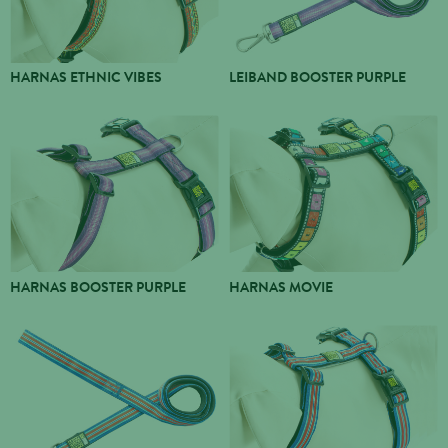
HARNAS ETHNIC VIBES
LEIBAND BOOSTER PURPLE
HARNAS BOOSTER PURPLE
HARNAS MOVIE