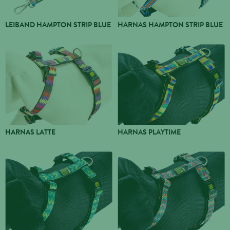
LEIBAND HAMPTON STRIP BLUE
HARNAS HAMPTON STRIP BLUE
HARNAS LATTE
HARNAS PLAYTIME