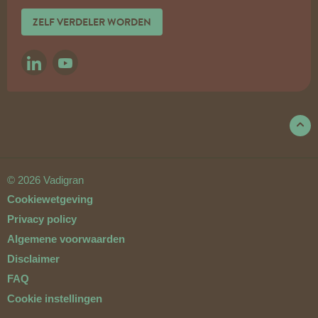
ZELF VERDELER WORDEN
LINKEDIN
YOUTUBE
© 2026 Vadigran
Cookiewetgeving
Privacy policy
Algemene voorwaarden
Disclaimer
FAQ
Cookie instellingen