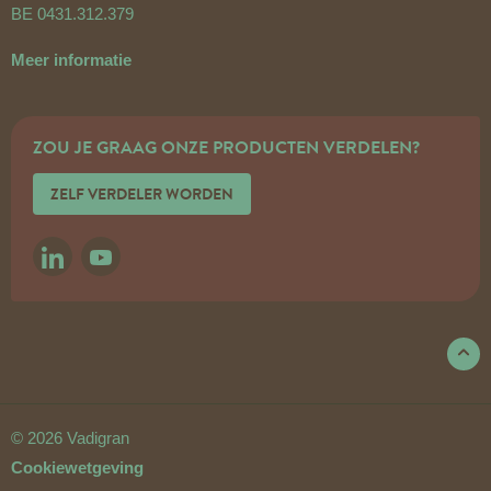
BE 0431.312.379
Meer informatie
ZOU JE GRAAG ONZE PRODUCTEN VERDELEN?
ZELF VERDELER WORDEN
LINKEDIN
YOUTUBE
© 2026 Vadigran
Cookiewetgeving