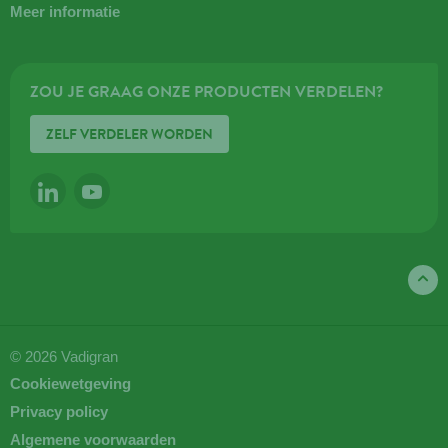
Meer informatie
ZOU JE GRAAG ONZE PRODUCTEN VERDELEN?
ZELF VERDELER WORDEN
LINKEDIN
YOUTUBE
© 2026 Vadigran
Cookiewetgeving
Privacy policy
Algemene voorwaarden