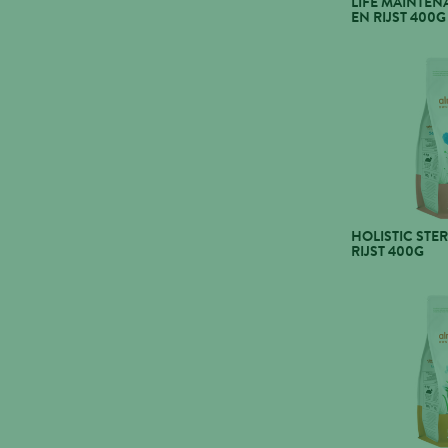
LIFE MAINTEN
EN RIJST 400G
HOLISTIC STER
RIJST 400G