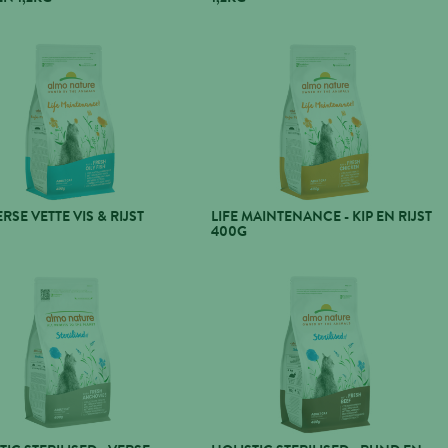
ERSE VETTE VIS & RIJST
LIFE MAINTENANCE - KIP EN RIJST
400G