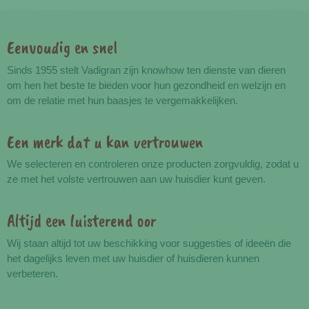
Eenvoudig en snel
Voordelen
Sinds 1955 stelt Vadigran zijn knowhow ten dienste van dieren
om hen het beste te bieden voor hun gezondheid en welzijn en
om de relatie met hun baasjes te vergemakkelijken.
Een merk dat u kan vertrouwen
We selecteren en controleren onze producten zorgvuldig, zodat u
ze met het volste vertrouwen aan uw huisdier kunt geven.
Altijd een luisterend oor
Wij staan altijd tot uw beschikking voor suggesties of ideeën die
het dagelijks leven met uw huisdier of huisdieren kunnen
verbeteren.