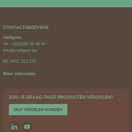
CONTACTGEGEVENS
Vadigran
Tel.
+32(0)68 26 96 40
Info@vadigran.be
BE 0431.312.379
Meer informatie
ZOU JE GRAAG ONZE PRODUCTEN VERDELEN?
ZELF VERDELER WORDEN
LINKEDIN
YOUTUBE