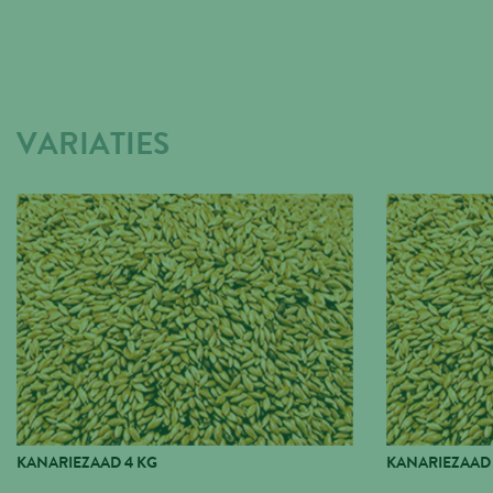
VARIATIES
KANARIEZAAD 4 KG
KANARIEZAAD 