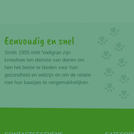
Eenvoudig en snel
Voordelen
Sinds 1955 stelt Vadigran zijn
knowhow ten dienste van dieren om
hen het beste te bieden voor hun
gezondheid en welzijn en om de relatie
met hun baasjes te vergemakkelijken.