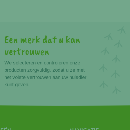
Een merk dat u kan
vertrouwen
We selecteren en controleren onze
producten zorgvuldig, zodat u ze met
het volste vertrouwen aan uw huisdier
kunt geven.