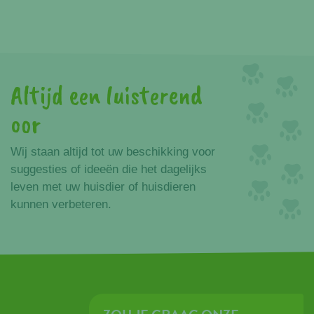
Altijd een luisterend
oor
Wij staan altijd tot uw beschikking voor
suggesties of ideeën die het dagelijks
leven met uw huisdier of huisdieren
kunnen verbeteren.