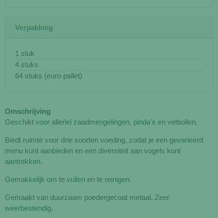
Verpakking
1 stuk
4 stuks
64 stuks (euro-pallet)
Omschrijving
Geschikt voor allerlei zaadmengelingen, pinda's en vetbollen.
Biedt ruimte voor drie soorten voeding, zodat je een gevarieerd
menu kunt aanbieden en een diversiteit aan vogels kunt
aantrekken.
Gemakkelijk om te vullen en te reinigen.
Gemaakt van duurzaam poedergecoat metaal. Zeer
weerbestendig.