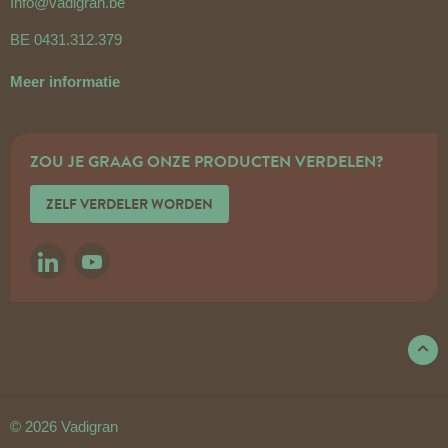
Info@vadigran.be
BE 0431.312.379
Meer informatie
ZOU JE GRAAG ONZE PRODUCTEN VERDELEN?
ZELF VERDELER WORDEN
LINKEDIN
YOUTUBE
© 2026 Vadigran