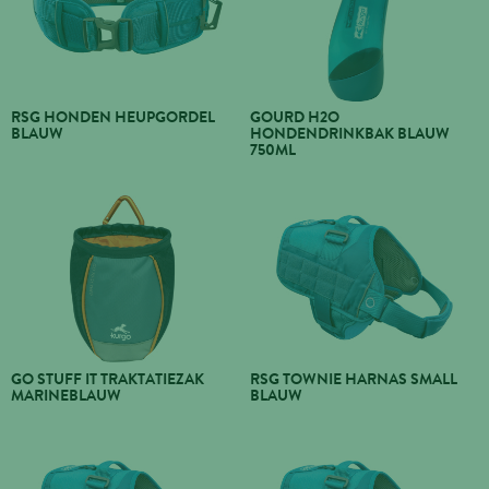
RSG HONDEN HEUPGORDEL
GOURD H2O
BLAUW
HONDENDRINKBAK BLAUW
750ML
GO STUFF IT TRAKTATIEZAK
RSG TOWNIE HARNAS SMALL
MARINEBLAUW
BLAUW