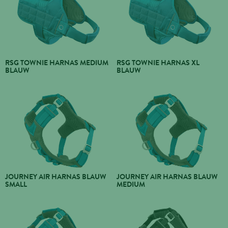
RSG TOWNIE HARNAS MEDIUM
RSG TOWNIE HARNAS XL
BLAUW
BLAUW
JOURNEY AIR HARNAS BLAUW
JOURNEY AIR HARNAS BLAUW
SMALL
MEDIUM