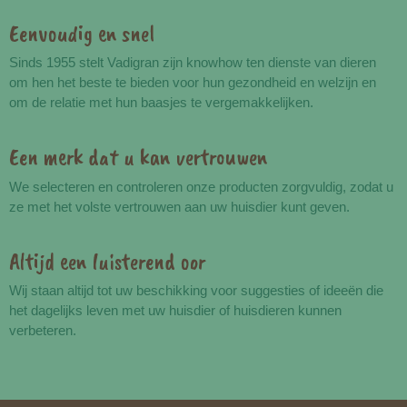
Eenvoudig en snel
Voordelen
Sinds 1955 stelt Vadigran zijn knowhow ten dienste van dieren
om hen het beste te bieden voor hun gezondheid en welzijn en
om de relatie met hun baasjes te vergemakkelijken.
Een merk dat u kan vertrouwen
We selecteren en controleren onze producten zorgvuldig, zodat u
ze met het volste vertrouwen aan uw huisdier kunt geven.
Altijd een luisterend oor
Wij staan altijd tot uw beschikking voor suggesties of ideeën die
het dagelijks leven met uw huisdier of huisdieren kunnen
verbeteren.