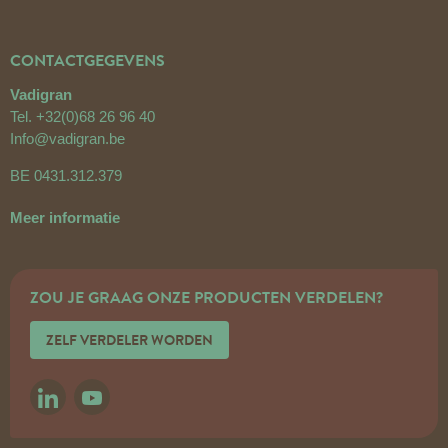
CONTACTGEGEVENS
Vadigran
Tel.
+32(0)68 26 96 40
Info@vadigran.be
BE 0431.312.379
Meer informatie
ZOU JE GRAAG ONZE PRODUCTEN VERDELEN?
ZELF VERDELER WORDEN
LINKEDIN
YOUTUBE