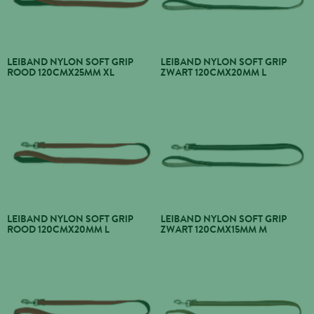
LEIBAND NYLON SOFT GRIP
LEIBAND NYLON SOFT GRIP
ROOD 120CMX25MM XL
ZWART 120CMX20MM L
LEIBAND NYLON SOFT GRIP
LEIBAND NYLON SOFT GRIP
ROOD 120CMX20MM L
ZWART 120CMX15MM M