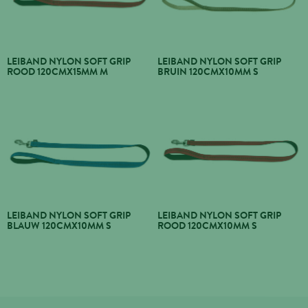
LEIBAND NYLON SOFT GRIP
LEIBAND NYLON SOFT GRIP
ROOD 120CMX15MM M
BRUIN 120CMX10MM S
LEIBAND NYLON SOFT GRIP
LEIBAND NYLON SOFT GRIP
BLAUW 120CMX10MM S
ROOD 120CMX10MM S