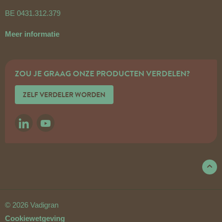
BE 0431.312.379
Meer informatie
ZOU JE GRAAG ONZE PRODUCTEN VERDELEN?
ZELF VERDELER WORDEN
LINKEDIN
YOUTUBE
© 2026 Vadigran
Cookiewetgeving