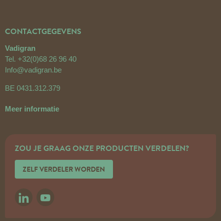
CONTACTGEGEVENS
Vadigran
Tel.
+32(0)68 26 96 40
Info@vadigran.be
BE 0431.312.379
Meer informatie
ZOU JE GRAAG ONZE PRODUCTEN VERDELEN?
ZELF VERDELER WORDEN
LINKEDIN
YOUTUBE