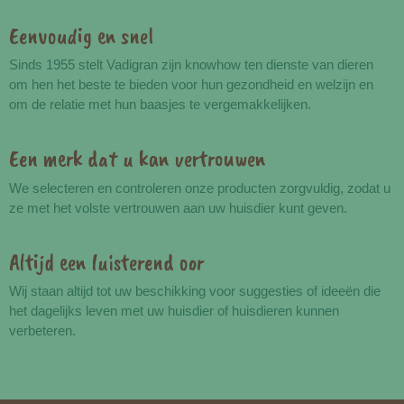
Eenvoudig en snel
Voordelen
Sinds 1955 stelt Vadigran zijn knowhow ten dienste van dieren
om hen het beste te bieden voor hun gezondheid en welzijn en
om de relatie met hun baasjes te vergemakkelijken.
Een merk dat u kan vertrouwen
We selecteren en controleren onze producten zorgvuldig, zodat u
ze met het volste vertrouwen aan uw huisdier kunt geven.
Altijd een luisterend oor
Wij staan altijd tot uw beschikking voor suggesties of ideeën die
het dagelijks leven met uw huisdier of huisdieren kunnen
verbeteren.