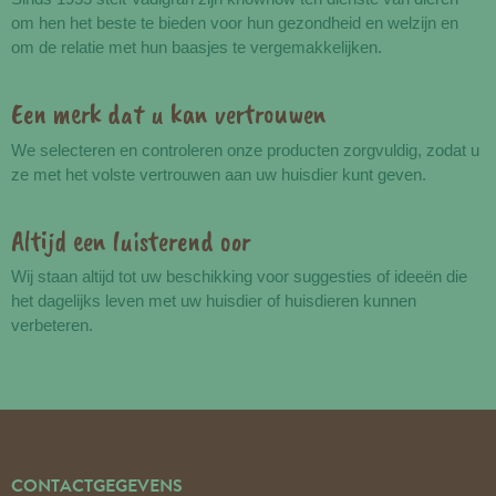
om hen het beste te bieden voor hun gezondheid en welzijn en
om de relatie met hun baasjes te vergemakkelijken.
Een merk dat u kan vertrouwen
We selecteren en controleren onze producten zorgvuldig, zodat u
ze met het volste vertrouwen aan uw huisdier kunt geven.
Altijd een luisterend oor
Wij staan altijd tot uw beschikking voor suggesties of ideeën die
het dagelijks leven met uw huisdier of huisdieren kunnen
verbeteren.
CONTACTGEGEVENS