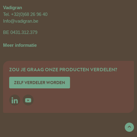
Vadigran
Tel.
+32(0)68 26 96 40
Info@vadigran.be
BE 0431.312.379
Meer informatie
ZOU JE GRAAG ONZE PRODUCTEN VERDELEN?
ZELF VERDELER WORDEN
LINKEDIN
YOUTUBE