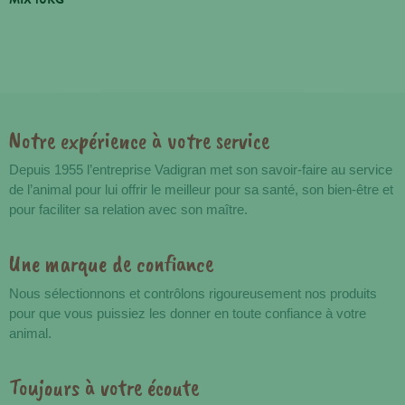
Notre expérience à votre service
Avantages
Depuis 1955 l’entreprise Vadigran met son savoir-faire au service
de l’animal pour lui offrir le meilleur pour sa santé, son bien-être et
pour faciliter sa relation avec son maître.
Une marque de confiance
Nous sélectionnons et contrôlons rigoureusement nos produits
pour que vous puissiez les donner en toute confiance à votre
animal.
Toujours à votre écoute