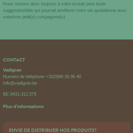
Nous restons donc toujours à votre écoute pour toute
suggestion/idée qui pourrait améliorer votre vie quotidienne avec
votre/vos petit(s) compagnon(s).
CONTACT
Vadigran
Numéro de téléphone
+32(0)68 26 96 40
Info@vadigran.be
BE 0431.312.379
Plus d'informations
ENVIE DE DISTRIBUER NOS PRODUITS?