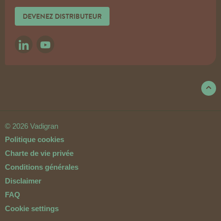
DEVENEZ DISTRIBUTEUR
LINKEDIN
YOUTUBE
© 2026 Vadigran
Politique cookies
Charte de vie privée
Conditions générales
Disclaimer
FAQ
Cookie settings