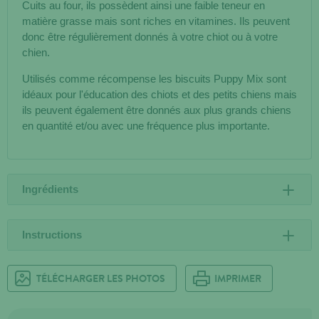
Cuits au four, ils possèdent ainsi une faible teneur en
matière grasse mais sont riches en vitamines. Ils peuvent
donc être régulièrement donnés à votre chiot ou à votre
chien.
Utilisés comme récompense les biscuits Puppy Mix sont
idéaux pour l'éducation des chiots et des petits chiens mais
ils peuvent également être donnés aux plus grands chiens
en quantité et/ou avec une fréquence plus importante.
Ingrédients
Instructions
TÉLÉCHARGER LES PHOTOS
IMPRIMER