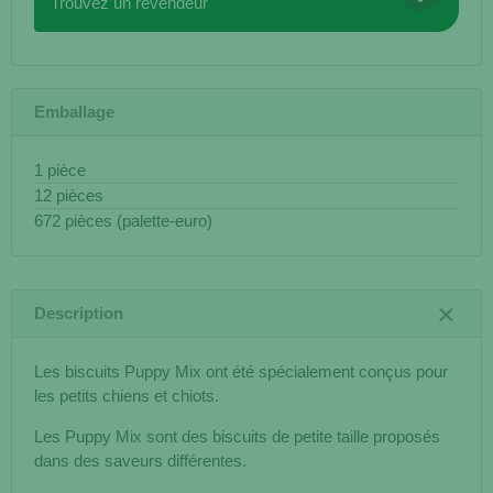
Trouvez un revendeur
Emballage
1 pièce
12 pièces
672 pièces (palette-euro)
Description
Les biscuits Puppy Mix ont été spécialement conçus pour
les petits chiens et chiots.
Les Puppy Mix sont des biscuits de petite taille proposés
dans des saveurs différentes.