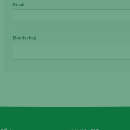
Email
Boodschap