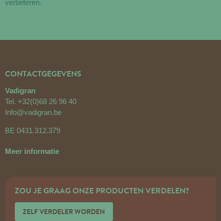
verbeteren.
CONTACTGEGEVENS
Vadigran
Tel.
+32(0)68 26 96 40
Info@vadigran.be
BE 0431.312.379
Meer informatie
ZOU JE GRAAG ONZE PRODUCTEN VERDELEN?
ZELF VERDELER WORDEN