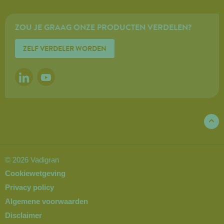
ZOU JE GRAAG ONZE PRODUCTEN VERDELEN?
ZELF VERDELER WORDEN
LINKEDIN
YOUTUBE
© 2026 Vadigran
Cookiewetgeving
Privacy policy
Algemene voorwaarden
Disclaimer