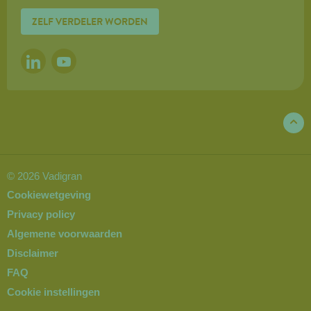
ZELF VERDELER WORDEN
LINKEDIN
YOUTUBE
© 2026 Vadigran
Cookiewetgeving
Privacy policy
Algemene voorwaarden
Disclaimer
FAQ
Cookie instellingen