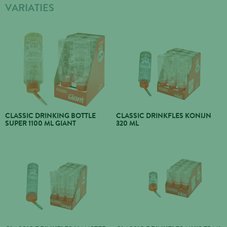
VARIATIES
CLASSIC DRINKING BOTTLE
CLASSIC DRINKFLES KONIJN
SUPER 1100 ML GIANT
320 ML