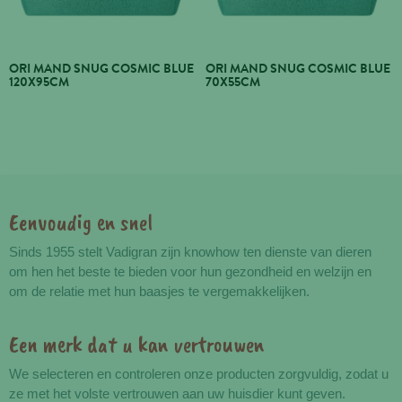
ORI MAND SNUG COSMIC BLUE
ORI MAND SNUG COSMIC BLUE
120X95CM
70X55CM
Eenvoudig en snel
Voordelen
Sinds 1955 stelt Vadigran zijn knowhow ten dienste van dieren
om hen het beste te bieden voor hun gezondheid en welzijn en
om de relatie met hun baasjes te vergemakkelijken.
Een merk dat u kan vertrouwen
We selecteren en controleren onze producten zorgvuldig, zodat u
ze met het volste vertrouwen aan uw huisdier kunt geven.