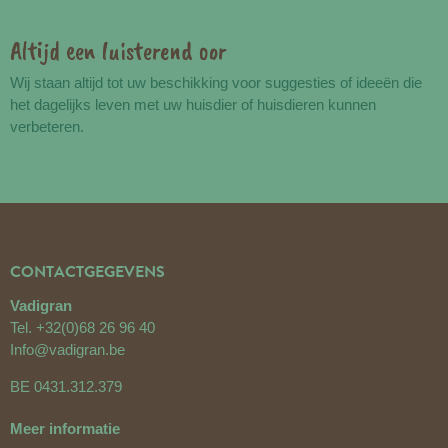
Altijd een luisterend oor
Wij staan altijd tot uw beschikking voor suggesties of ideeën die
het dagelijks leven met uw huisdier of huisdieren kunnen
verbeteren.
CONTACTGEGEVENS
Vadigran
Tel.
+32(0)68 26 96 40
Info@vadigran.be
BE 0431.312.379
Meer informatie