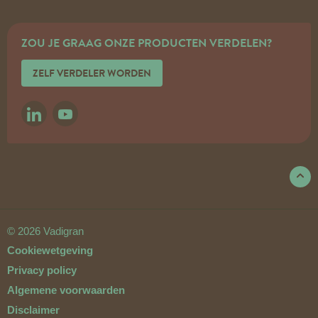
ZOU JE GRAAG ONZE PRODUCTEN VERDELEN?
ZELF VERDELER WORDEN
LINKEDIN
YOUTUBE
© 2026 Vadigran
Cookiewetgeving
Privacy policy
Algemene voorwaarden
Disclaimer