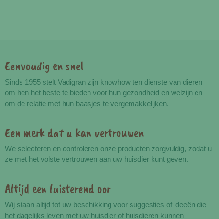
Eenvoudig en snel
Voordelen
Sinds 1955 stelt Vadigran zijn knowhow ten dienste van dieren
om hen het beste te bieden voor hun gezondheid en welzijn en
om de relatie met hun baasjes te vergemakkelijken.
Een merk dat u kan vertrouwen
We selecteren en controleren onze producten zorgvuldig, zodat u
ze met het volste vertrouwen aan uw huisdier kunt geven.
Altijd een luisterend oor
Wij staan altijd tot uw beschikking voor suggesties of ideeën die
het dagelijks leven met uw huisdier of huisdieren kunnen