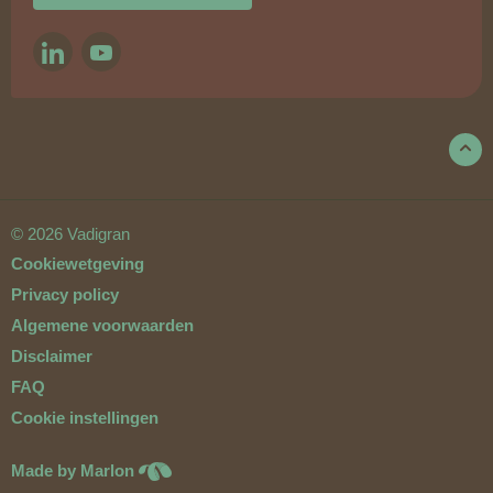
LINKEDIN
YOUTUBE
© 2026 Vadigran
Cookiewetgeving
Privacy policy
Algemene voorwaarden
Disclaimer
FAQ
Cookie instellingen
Made by Marlon