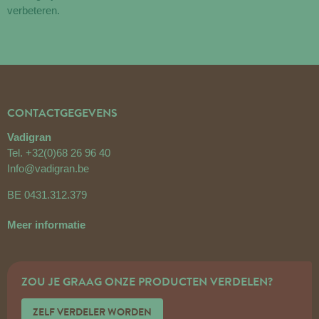
verbeteren.
CONTACTGEGEVENS
Vadigran
Tel.
+32(0)68 26 96 40
Info@vadigran.be
BE 0431.312.379
Meer informatie
ZOU JE GRAAG ONZE PRODUCTEN VERDELEN?
ZELF VERDELER WORDEN