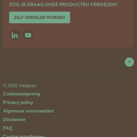
ZOU JE GRAAG ONZE PRODUCTEN VERDELEN?
ZELF VERDELER WORDEN
LINKEDIN
YOUTUBE
© 2026 Vadigran
Cookiewetgeving
Privacy policy
Algemene voorwaarden
Disclaimer
FAQ
Cookie instellingen