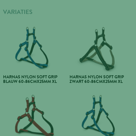
VARIATIES
HARNAS NYLON SOFT GRIP
HARNAS NYLON SOFT GRIP
BLAUW 60-86CMX25MM XL
ZWART 60-86CMX25MM XL