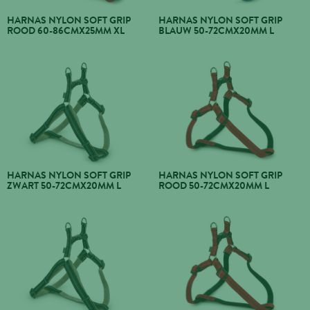
HARNAS NYLON SOFT GRIP
HARNAS NYLON SOFT GRIP
ROOD 60-86CMX25MM XL
BLAUW 50-72CMX20MM L
HARNAS NYLON SOFT GRIP
HARNAS NYLON SOFT GRIP
ZWART 50-72CMX20MM L
ROOD 50-72CMX20MM L