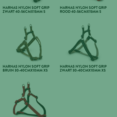
HARNAS NYLON SOFT GRIP
HARNAS NYLON SOFT GRIP
ZWART 40-56CMX15MM S
ROOD 40-56CMX15MM S
HARNAS NYLON SOFT GRIP
HARNAS NYLON SOFT GRIP
BRUIN 30-40CMX10MM XS
ZWART 30-40CMX10MM XS