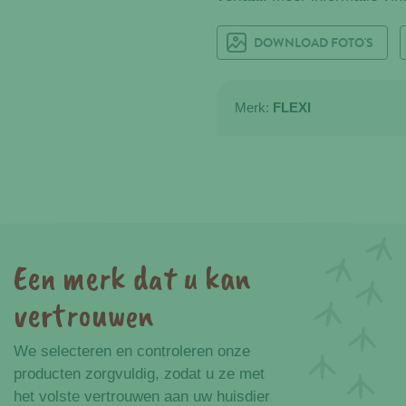
DOWNLOAD FOTO'S
Merk:
FLEXI
Een merk dat u kan
vertrouwen
We selecteren en controleren onze
producten zorgvuldig, zodat u ze met
het volste vertrouwen aan uw huisdier