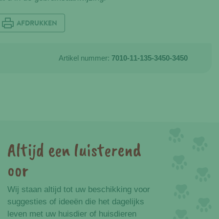
AFDRUKKEN
Artikel nummer:
7010-11-135-3450-3450
Altijd een luisterend
oor
Wij staan altijd tot uw beschikking voor
suggesties of ideeën die het dagelijks
leven met uw huisdier of huisdieren