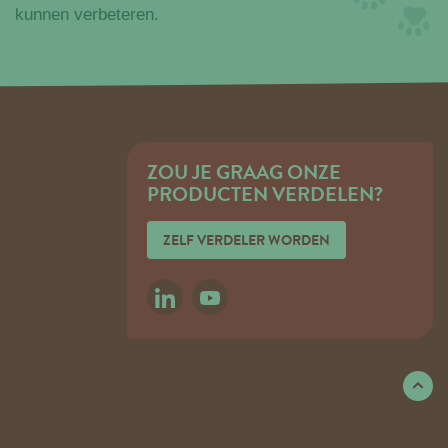
kunnen verbeteren.
ZOU JE GRAAG ONZE
PRODUCTEN VERDELEN?
ZELF VERDELER WORDEN
LINKEDIN
YOUTUBE