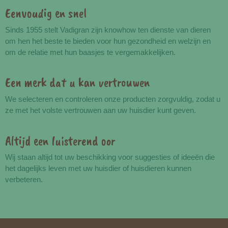
Eenvoudig en snel
Voordelen
Sinds 1955 stelt Vadigran zijn knowhow ten dienste van dieren
om hen het beste te bieden voor hun gezondheid en welzijn en
om de relatie met hun baasjes te vergemakkelijken.
Een merk dat u kan vertrouwen
We selecteren en controleren onze producten zorgvuldig, zodat u
ze met het volste vertrouwen aan uw huisdier kunt geven.
Altijd een luisterend oor
Wij staan altijd tot uw beschikking voor suggesties of ideeën die
het dagelijks leven met uw huisdier of huisdieren kunnen
verbeteren.