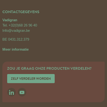
CONTACTGEGEVENS
Vadigran
Tel.
+32(0)68 26 96 40
Info@vadigran.be
BE 0431.312.379
Meer informatie
ZOU JE GRAAG ONZE PRODUCTEN VERDELEN?
ZELF VERDELER WORDEN
LINKEDIN
YOUTUBE