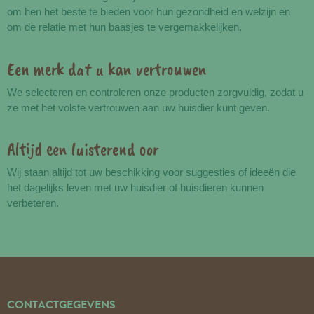
om hen het beste te bieden voor hun gezondheid en welzijn en
om de relatie met hun baasjes te vergemakkelijken.
Een merk dat u kan vertrouwen
We selecteren en controleren onze producten zorgvuldig, zodat u
ze met het volste vertrouwen aan uw huisdier kunt geven.
Altijd een luisterend oor
Wij staan altijd tot uw beschikking voor suggesties of ideeën die
het dagelijks leven met uw huisdier of huisdieren kunnen
verbeteren.
CONTACTGEGEVENS