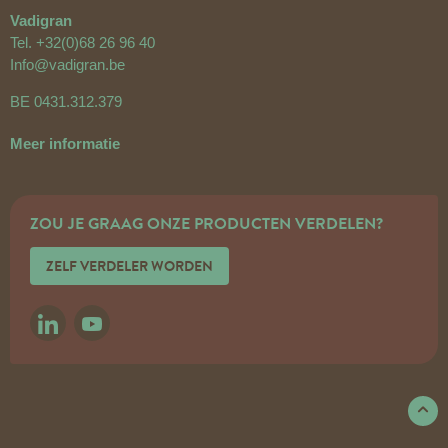
Vadigran
Tel.
+32(0)68 26 96 40
Info@vadigran.be
BE 0431.312.379
Meer informatie
ZOU JE GRAAG ONZE PRODUCTEN VERDELEN?
ZELF VERDELER WORDEN
LINKEDIN
YOUTUBE