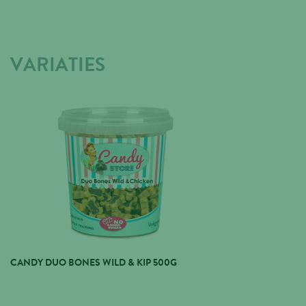
VARIATIES
CANDY DUO BONES WILD & KIP 500G