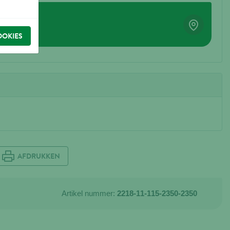
OOKIES
AFDRUKKEN
Artikel nummer:
2218-11-115-2350-2350