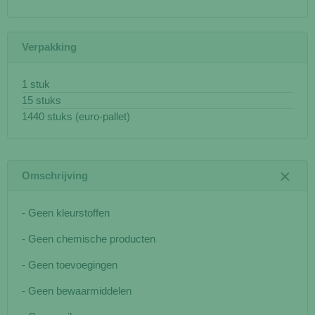
Verpakking
1 stuk
15 stuks
1440 stuks (euro-pallet)
Omschrijving
- Geen kleurstoffen
- Geen chemische producten
- Geen toevoegingen
- Geen bewaarmiddelen