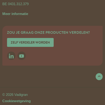
BE 0431.312.379
Meer informatie
ZOU JE GRAAG ONZE PRODUCTEN VERDELEN?
ZELF VERDELER WORDEN
LINKEDIN
YOUTUBE
© 2026 Vadigran
Cookiewetgeving