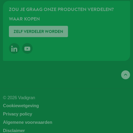
ZOU JE GRAAG ONZE PRODUCTEN VERDELEN?
WAAR KOPEN
ZELF VERDELER WORDEN
LINKEDIN
YOUTUBE
© 2026 Vadigran
Cookiewetgeving
Privacy policy
Algemene voorwaarden
Disclaimer