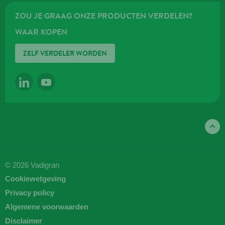
ZOU JE GRAAG ONZE PRODUCTEN VERDELEN?
WAAR KOPEN
ZELF VERDELER WORDEN
LINKEDIN
YOUTUBE
© 2026 Vadigran
Cookiewetgeving
Privacy policy
Algemene voorwaarden
Disclaimer