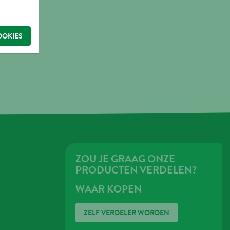
OOKIES
ZOU JE GRAAG ONZE
PRODUCTEN VERDELEN?
WAAR KOPEN
ZELF VERDELER WORDEN