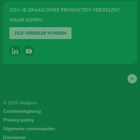
ZOU JE GRAAG ONZE PRODUCTEN VERDELEN?
WAAR KOPEN
ZELF VERDELER WORDEN
LINKEDIN
YOUTUBE
© 2026 Vadigran
Cookiewetgeving
Privacy policy
Algemene voorwaarden
Disclaimer