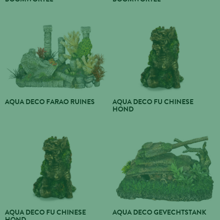
AQUA DECO FARAO RUINES
AQUA DECO FU CHINESE
HOND
AQUA DECO FU CHINESE
AQUA DECO GEVECHTSTANK
HOND