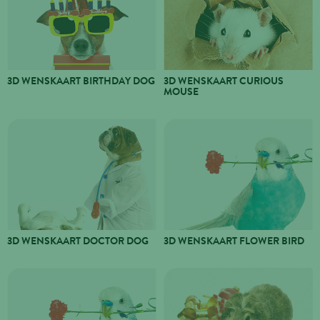
3D WENSKAART BIRTHDAY DOG
3D WENSKAART CURIOUS
MOUSE
3D WENSKAART DOCTOR DOG
3D WENSKAART FLOWER BIRD