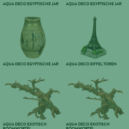
AQUA DECO EGYPTISCHE JAR
AQUA DECO EGYPTISCHE JAR
AQUA DECO EGYPTISCHE JAR
AQUA DECO EIFFEL TOREN
AQUA DECO EXOTISCH
AQUA DECO EXOTISCH
BOOMWORTEL
BOOMWORTEL