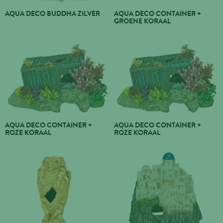
AQUA DECO BUDDHA ZILVER
AQUA DECO CONTAINER +
GROENE KORAAL
AQUA DECO CONTAINER +
AQUA DECO CONTAINER +
ROZE KORAAL
ROZE KORAAL