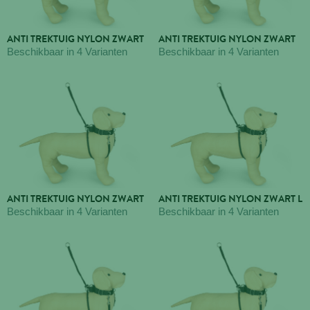
ANTI TREKTUIG NYLON ZWART
ANTI TREKTUIG NYLON ZWART
Beschikbaar in 4 Varianten
Beschikbaar in 4 Varianten
ANTI TREKTUIG NYLON ZWART
ANTI TREKTUIG NYLON ZWART L
Beschikbaar in 4 Varianten
Beschikbaar in 4 Varianten