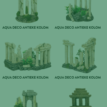
AQUA DECO ANTIEKE KOLOM
AQUA DECO ANTIEKE KOLOM
AQUA DECO ANTIEKE KOLOM
AQUA DECO ANTIEKE KOLOM