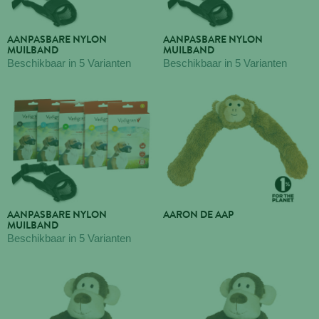
AANPASBARE NYLON
AANPASBARE NYLON
MUILBAND
MUILBAND
Beschikbaar in 5 Varianten
Beschikbaar in 5 Varianten
AANPASBARE NYLON
AARON DE AAP
MUILBAND
Beschikbaar in 5 Varianten