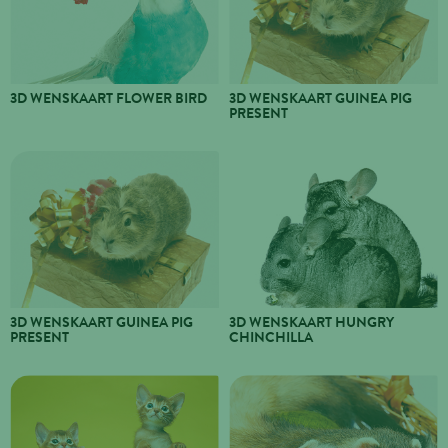
3D WENSKAART FLOWER BIRD
3D WENSKAART GUINEA PIG
PRESENT
3D WENSKAART GUINEA PIG
3D WENSKAART HUNGRY
PRESENT
CHINCHILLA