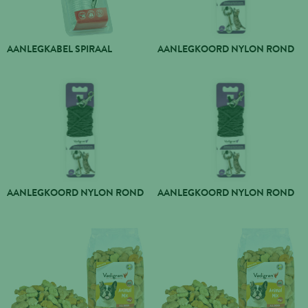
AANLEGKABEL SPIRAAL
AANLEGKOORD NYLON ROND
AANLEGKOORD NYLON ROND
AANLEGKOORD NYLON ROND