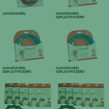
AANLEGKABEL
AANLEGKABEL
GEPLASTIFICEERD
AANLEGKABEL
AANLEGKABEL
GEPLASTIFICEERD
GEPLASTIFICEERD