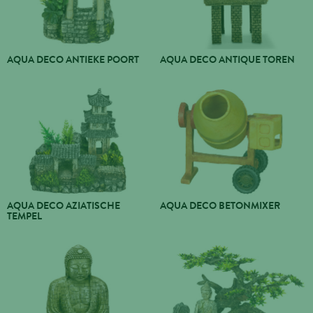
AQUA DECO ANTIEKE POORT
AQUA DECO ANTIQUE TOREN
AQUA DECO AZIATISCHE
AQUA DECO BETONMIXER
TEMPEL