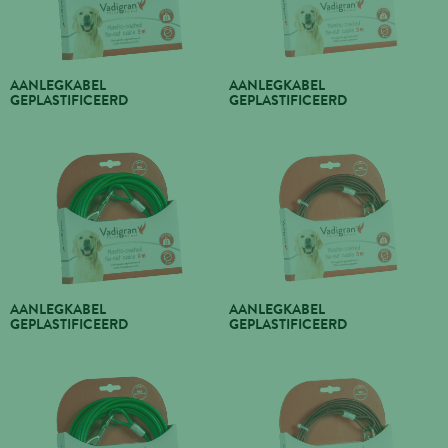
AANLEGKABEL
AANLEGKABEL
GEPLASTIFICEERD
GEPLASTIFICEERD
AANLEGKABEL
AANLEGKABEL
GEPLASTIFICEERD
GEPLASTIFICEERD