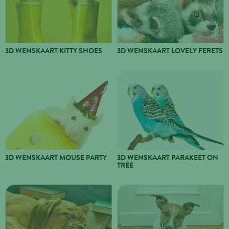
3D WENSKAART KITTY SHOES
3D WENSKAART LOVELY FERETS
3D WENSKAART MOUSE PARTY
3D WENSKAART PARAKEET ON
TREE