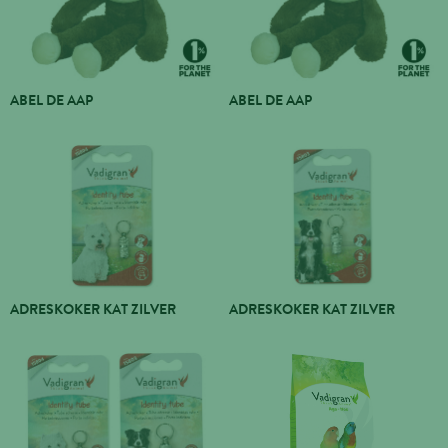
ABEL DE AAP
ABEL DE AAP
ADRESKOKER KAT ZILVER
ADRESKOKER KAT ZILVER