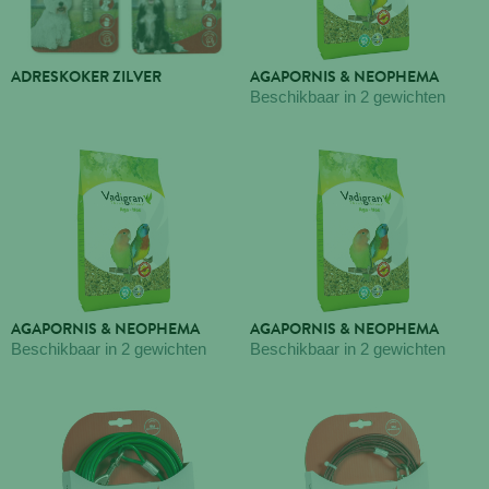
ADRESKOKER ZILVER
AGAPORNIS & NEOPHEMA
Beschikbaar in 2 gewichten
AGAPORNIS & NEOPHEMA
AGAPORNIS & NEOPHEMA
Beschikbaar in 2 gewichten
Beschikbaar in 2 gewichten