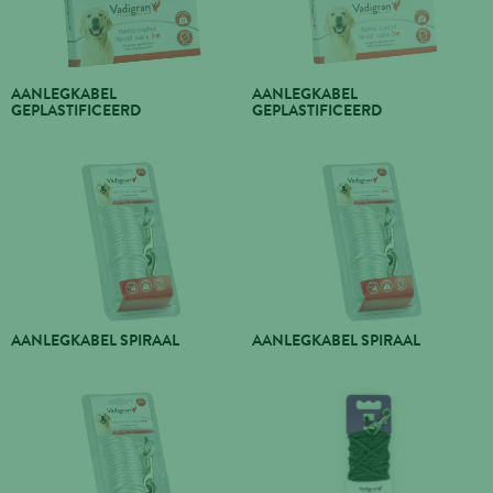
AANLEGKABEL
AANLEGKABEL
GEPLASTIFICEERD
GEPLASTIFICEERD
AANLEGKABEL SPIRAAL
AANLEGKABEL SPIRAAL