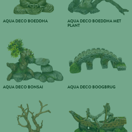
AQUA DECO BOEDDHA
AQUA DECO BOEDDHA MET
PLANT
AQUA DECO BONSAI
AQUA DECO BOOGBRUG