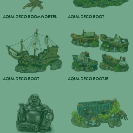
AQUA DECO BOOMWORTEL
AQUA DECO BOOT
AQUA DECO BOOT
AQUA DECO BOOTJE