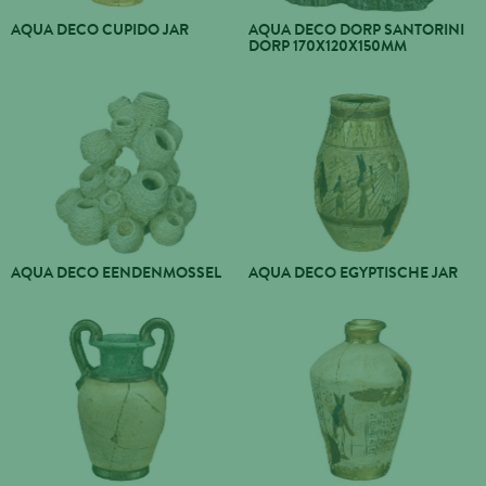
AQUA DECO CUPIDO JAR
AQUA DECO DORP SANTORINI
DORP 170X120X150MM
AQUA DECO EENDENMOSSEL
AQUA DECO EGYPTISCHE JAR