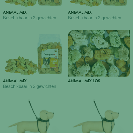
ANIMAL MIX
ANIMAL MIX
Beschikbaar in 2 gewichten
Beschikbaar in 2 gewichten
ANIMAL MIX
ANIMAL MIX LOS
Beschikbaar in 2 gewichten