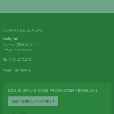
CONTACTGEGEVENS
Vadigran
Tel.
+32(0)68 26 96 40
Info@vadigran.be
BE 0431.312.379
Meer informatie
ZOU JE GRAAG ONZE PRODUCTEN VERDELEN?
ZELF VERDELER WORDEN