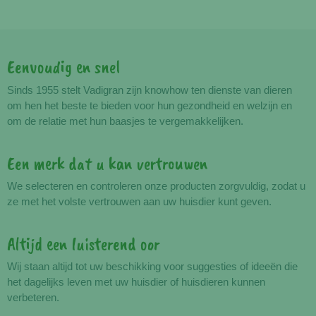
Eenvoudig en snel
Voordelen
Sinds 1955 stelt Vadigran zijn knowhow ten dienste van dieren
om hen het beste te bieden voor hun gezondheid en welzijn en
om de relatie met hun baasjes te vergemakkelijken.
Een merk dat u kan vertrouwen
We selecteren en controleren onze producten zorgvuldig, zodat u
ze met het volste vertrouwen aan uw huisdier kunt geven.
Altijd een luisterend oor
Wij staan altijd tot uw beschikking voor suggesties of ideeën die
het dagelijks leven met uw huisdier of huisdieren kunnen
verbeteren.