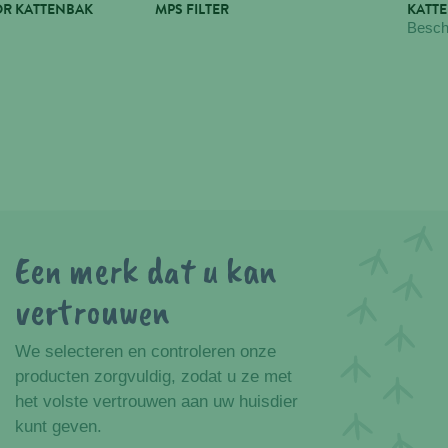
OR KATTENBAK
MPS FILTER
KATT
Besch
Een merk dat u kan
vertrouwen
We selecteren en controleren onze
producten zorgvuldig, zodat u ze met
het volste vertrouwen aan uw huisdier
kunt geven.