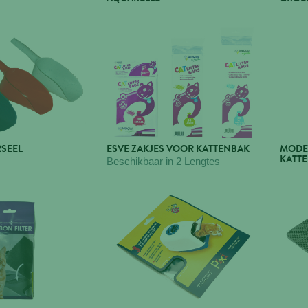
RSEEL
ESVE ZAKJES VOOR KATTENBAK
MODE
KATT
Beschikbaar in 2 Lengtes