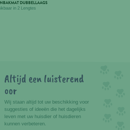
ENBAKMAT DUBBELLAAGS
ikbaar in 2 Lengtes
Altijd een luisterend
oor
Wij staan altijd tot uw beschikking voor
suggesties of ideeën die het dagelijks
leven met uw huisdier of huisdieren
kunnen verbeteren.