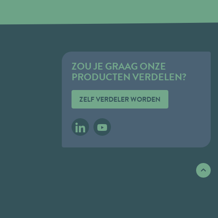
ZOU JE GRAAG ONZE
PRODUCTEN VERDELEN?
ZELF VERDELER WORDEN
LINKEDIN
YOUTUBE