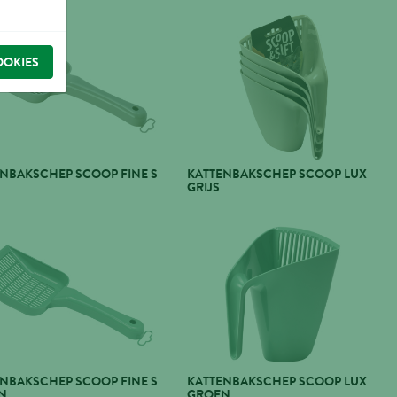
OOKIES
NBAKSCHEP SCOOP FINE S
KATTENBAKSCHEP SCOOP LUX
GRIJS
NBAKSCHEP SCOOP FINE S
KATTENBAKSCHEP SCOOP LUX
N
GROEN