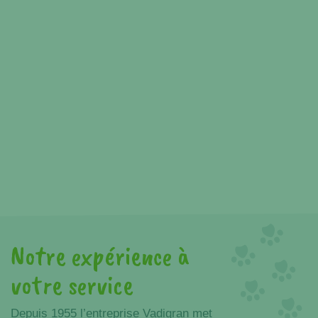
Notre expérience à
Avantages
votre service
Depuis 1955 l’entreprise Vadigran met