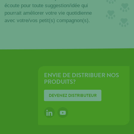
écoute pour toute suggestion/idée qui
pourrait améliorer votre vie quotidienne
avec votre/vos petit(s) compagnon(s).
ENVIE DE DISTRIBUER NOS
PRODUITS?
DEVENEZ DISTRIBUTEUR
LINKEDIN
YOUTUBE