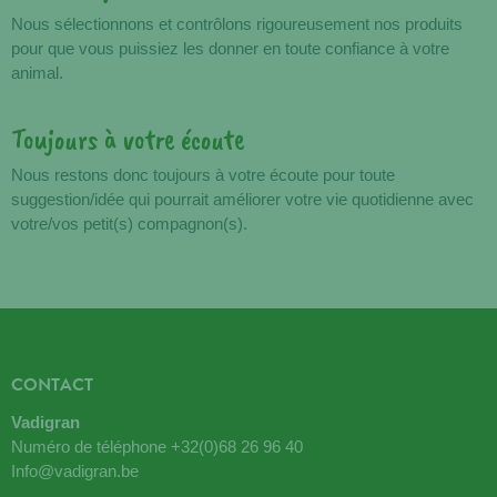
Nous sélectionnons et contrôlons rigoureusement nos produits
pour que vous puissiez les donner en toute confiance à votre
animal.
Toujours à votre écoute
Nous restons donc toujours à votre écoute pour toute
suggestion/idée qui pourrait améliorer votre vie quotidienne avec
votre/vos petit(s) compagnon(s).
CONTACT
Vadigran
Numéro de téléphone
+32(0)68 26 96 40
Info@vadigran.be