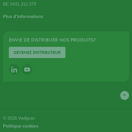
BE 0431.312.379
Plus d'informations
ENVIE DE DISTRIBUER NOS PRODUITS?
DEVENEZ DISTRIBUTEUR
LINKEDIN
YOUTUBE
© 2026 Vadigran
Politique cookies