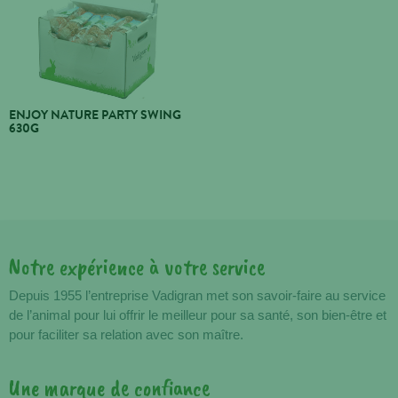
ENJOY NATURE PARTY SWING
630G
Notre expérience à votre service
Avantages
Depuis 1955 l’entreprise Vadigran met son savoir-faire au service
de l’animal pour lui offrir le meilleur pour sa santé, son bien-être et
pour faciliter sa relation avec son maître.
Une marque de confiance