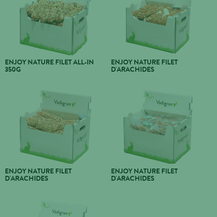
ENJOY NATURE FILET ALL-IN
ENJOY NATURE FILET
350G
D'ARACHIDES
ENJOY NATURE FILET
ENJOY NATURE FILET
D'ARACHIDES
D'ARACHIDES