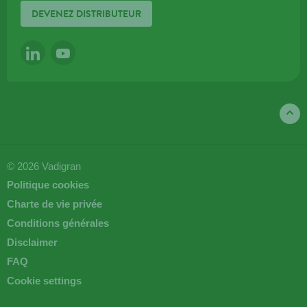
DEVENEZ DISTRIBUTEUR
LINKEDIN
YOUTUBE
© 2026 Vadigran
Politique cookies
Charte de vie privée
Conditions générales
Disclaimer
FAQ
Cookie settings