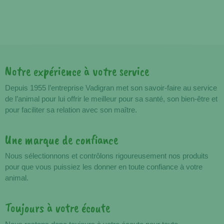
Notre expérience à votre service
Avantages
Depuis 1955 l’entreprise Vadigran met son savoir-faire au service
de l’animal pour lui offrir le meilleur pour sa santé, son bien-être et
pour faciliter sa relation avec son maître.
Une marque de confiance
Nous sélectionnons et contrôlons rigoureusement nos produits
pour que vous puissiez les donner en toute confiance à votre
animal.
Toujours à votre écoute