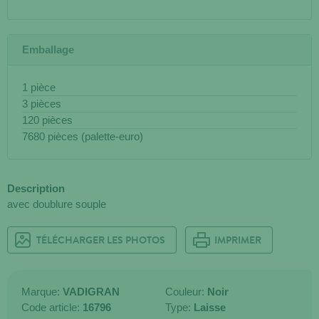
Emballage
1 pièce
3 pièces
120 pièces
7680 pièces (palette-euro)
Description
avec doublure souple
TÉLÉCHARGER LES PHOTOS
IMPRIMER
Marque:
VADIGRAN
Couleur:
Noir
Code article:
16796
Type:
Laisse