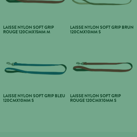
LAISSE NYLON SOFT GRIP
LAISSE NYLON SOFT GRIP BRUN
ROUGE 120CMX15MM M
120CMX10MM S
LAISSE NYLON SOFT GRIP BLEU
LAISSE NYLON SOFT GRIP
120CMX10MM S
ROUGE 120CMX10MM S