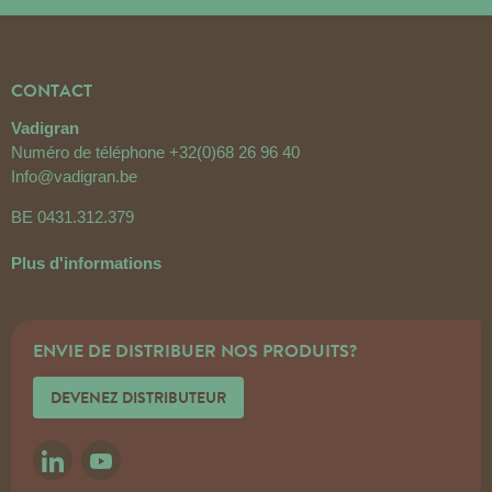
CONTACT
Vadigran
Numéro de téléphone
+32(0)68 26 96 40
Info@vadigran.be
BE 0431.312.379
Plus d'informations
ENVIE DE DISTRIBUER NOS PRODUITS?
DEVENEZ DISTRIBUTEUR
LINKEDIN
YOUTUBE