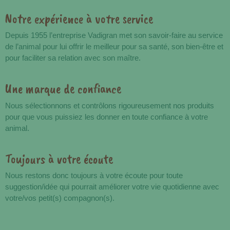
Notre expérience à votre service
Avantages
Depuis 1955 l’entreprise Vadigran met son savoir-faire au service
de l’animal pour lui offrir le meilleur pour sa santé, son bien-être et
pour faciliter sa relation avec son maître.
Une marque de confiance
Nous sélectionnons et contrôlons rigoureusement nos produits
pour que vous puissiez les donner en toute confiance à votre
animal.
Toujours à votre écoute
Nous restons donc toujours à votre écoute pour toute
suggestion/idée qui pourrait améliorer votre vie quotidienne avec
votre/vos petit(s) compagnon(s).