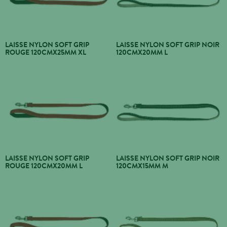
LAISSE NYLON SOFT GRIP
LAISSE NYLON SOFT GRIP NOIR
ROUGE 120CMX25MM XL
120CMX20MM L
LAISSE NYLON SOFT GRIP
LAISSE NYLON SOFT GRIP NOIR
ROUGE 120CMX20MM L
120CMX15MM M