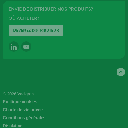
ENVIE DE DISTRIBUER NOS PRODUITS?
OÙ ACHETER?
DEVENEZ DISTRIBUTEUR
LINKEDIN
YOUTUBE
© 2026 Vadigran
Politique cookies
Charte de vie privée
Conditions générales
Disclaimer