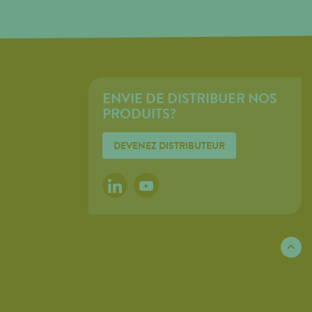
ENVIE DE DISTRIBUER NOS
PRODUITS?
DEVENEZ DISTRIBUTEUR
LINKEDIN
YOUTUBE