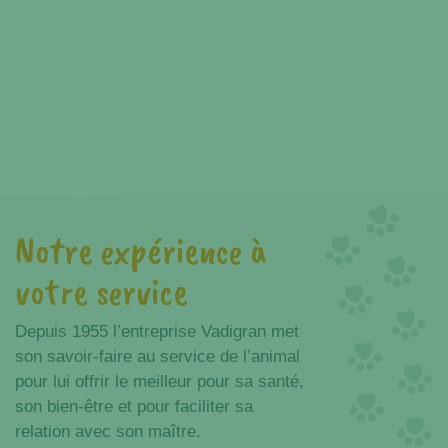
Notre expérience à
Avantages
votre service
Depuis 1955 l’entreprise Vadigran met
son savoir-faire au service de l’animal
pour lui offrir le meilleur pour sa santé,
son bien-être et pour faciliter sa
relation avec son maître.