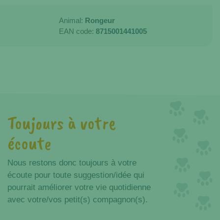
Animal:
Rongeur
EAN code:
8715001441005
Toujours à votre
écoute
Nous restons donc toujours à votre
écoute pour toute suggestion/idée qui
pourrait améliorer votre vie quotidienne
avec votre/vos petit(s) compagnon(s).