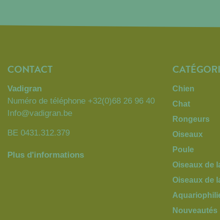
CONTACT
CATÉGORI
Vadigran
Chien
Numéro de téléphone
+32(0)68 26 96 40
Chat
Info@vadigran.be
Rongeurs
BE 0431.312.379
Oiseaux
Poule
Plus d'informations
Oiseaux de l
Oiseaux de 
Aquariophili
Nouveautés