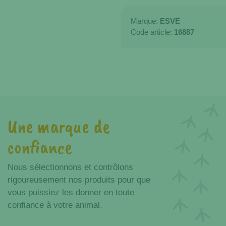
Marque:
ESVE
Code article:
16887
Une marque de
confiance
Nous sélectionnons et contrôlons
rigoureusement nos produits pour que
vous puissiez les donner en toute
confiance à votre animal.