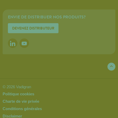
ENVIE DE DISTRIBUER NOS PRODUITS?
DEVENEZ DISTRIBUTEUR
LINKEDIN
YOUTUBE
© 2026 Vadigran
Politique cookies
Charte de vie privée
Conditions générales
Disclaimer