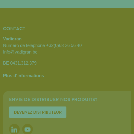
CONTACT
Vadigran
Numéro de téléphone
+32(0)68 26 96 40
Info@vadigran.be
BE 0431.312.379
Plus d'informations
ENVIE DE DISTRIBUER NOS PRODUITS?
DEVENEZ DISTRIBUTEUR
LINKEDIN
YOUTUBE