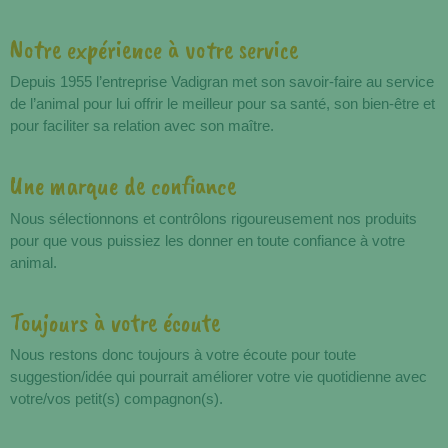
Notre expérience à votre service
Avantages
Depuis 1955 l’entreprise Vadigran met son savoir-faire au service
de l’animal pour lui offrir le meilleur pour sa santé, son bien-être et
pour faciliter sa relation avec son maître.
Une marque de confiance
Nous sélectionnons et contrôlons rigoureusement nos produits
pour que vous puissiez les donner en toute confiance à votre
animal.
Toujours à votre écoute
Nous restons donc toujours à votre écoute pour toute
suggestion/idée qui pourrait améliorer votre vie quotidienne avec
votre/vos petit(s) compagnon(s).