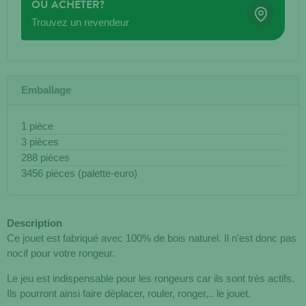
OÙ ACHETER?
Trouvez un revendeur
Emballage
1 pièce
3 pièces
288 pièces
3456 pièces (palette-euro)
Description
Ce jouet est fabriqué avec 100% de bois naturel. Il n'est donc pas
nocif pour votre rongeur.
Le jeu est indispensable pour les rongeurs car ils sont très actifs.
Ils pourront ainsi faire déplacer, rouler, ronger,.. le jouet.