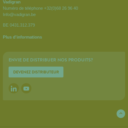
Vadigran
Numéro de téléphone
+32(0)68 26 96 40
Info@vadigran.be
BE 0431.312.379
Plus d'informations
ENVIE DE DISTRIBUER NOS PRODUITS?
DEVENEZ DISTRIBUTEUR
LINKEDIN
YOUTUBE