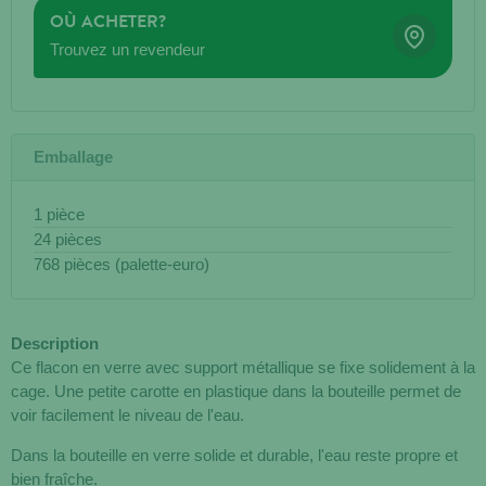
OÙ ACHETER?
Trouvez un revendeur
Emballage
1 pièce
24 pièces
768 pièces (palette-euro)
Description
Ce flacon en verre avec support métallique se fixe solidement à la
cage. Une petite carotte en plastique dans la bouteille permet de
voir facilement le niveau de l'eau.
Dans la bouteille en verre solide et durable, l'eau reste propre et
bien fraîche.