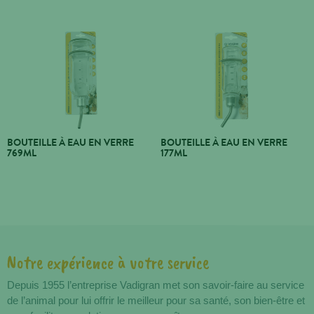
BOUTEILLE À EAU EN VERRE
BOUTEILLE À EAU EN VERRE
769ML
177ML
Notre expérience à votre service
Avantages
Depuis 1955 l’entreprise Vadigran met son savoir-faire au service
de l’animal pour lui offrir le meilleur pour sa santé, son bien-être et