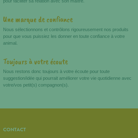
pour faciliter sa relation avec son maître.
Une marque de confiance
Nous sélectionnons et contrôlons rigoureusement nos produits
pour que vous puissiez les donner en toute confiance à votre
animal.
Toujours à votre écoute
Nous restons donc toujours à votre écoute pour toute
suggestion/idée qui pourrait améliorer votre vie quotidienne avec
votre/vos petit(s) compagnon(s).
CONTACT