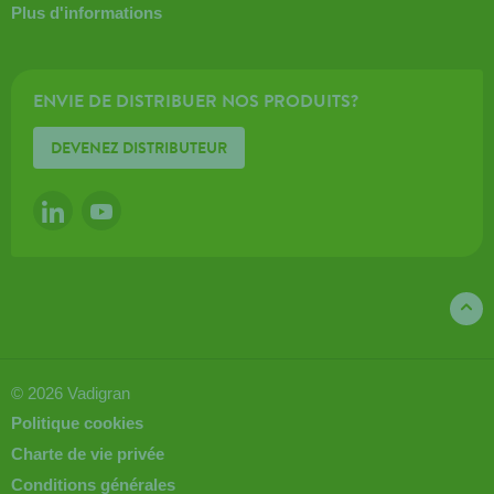
Plus d'informations
ENVIE DE DISTRIBUER NOS PRODUITS?
DEVENEZ DISTRIBUTEUR
LINKEDIN
YOUTUBE
© 2026 Vadigran
Politique cookies
Charte de vie privée
Conditions générales