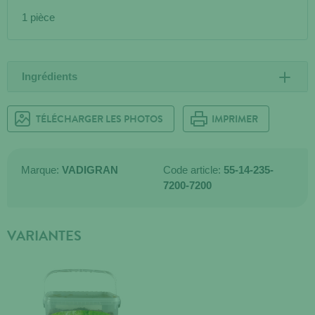
1 pièce
Ingrédients
TÉLÉCHARGER LES PHOTOS
IMPRIMER
Marque:
VADIGRAN
Code article:
55-14-235-
7200-7200
VARIANTES