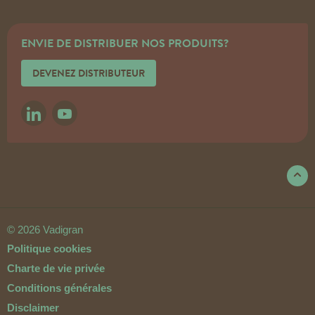
ENVIE DE DISTRIBUER NOS PRODUITS?
DEVENEZ DISTRIBUTEUR
LINKEDIN
YOUTUBE
© 2026 Vadigran
Politique cookies
Charte de vie privée
Conditions générales
Disclaimer