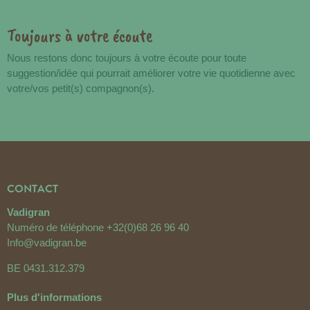
Toujours à votre écoute
Nous restons donc toujours à votre écoute pour toute
suggestion/idée qui pourrait améliorer votre vie quotidienne avec
votre/vos petit(s) compagnon(s).
CONTACT
Vadigran
Numéro de téléphone
+32(0)68 26 96 40
Info@vadigran.be
BE 0431.312.379
Plus d'informations