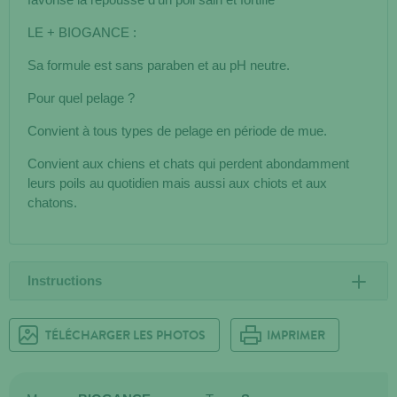
LE + BIOGANCE :
Sa formule est sans paraben et au pH neutre.
Pour quel pelage ?
Convient à tous types de pelage en période de mue.
Convient aux chiens et chats qui perdent abondamment
leurs poils au quotidien mais aussi aux chiots et aux
chatons.
Instructions
TÉLÉCHARGER LES PHOTOS
IMPRIMER