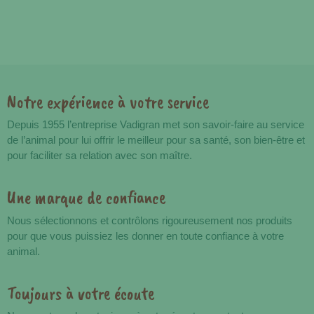
Notre expérience à votre service
Avantages
Depuis 1955 l’entreprise Vadigran met son savoir-faire au service
de l’animal pour lui offrir le meilleur pour sa santé, son bien-être et
pour faciliter sa relation avec son maître.
Une marque de confiance
Nous sélectionnons et contrôlons rigoureusement nos produits
pour que vous puissiez les donner en toute confiance à votre
animal.
Toujours à votre écoute