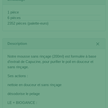
1 pièce
6 pièces
2352 pièces (palette-euro)
Description
Notre mousse sans rinçage (200ml) est formulée à base
d’extrait de Capucine, pour purifier le poil en douceur et
sans rinçage.
Ses actions :
nettoie en douceur et sans rinçage
désodorise le pelage
LE + BIOGANCE :