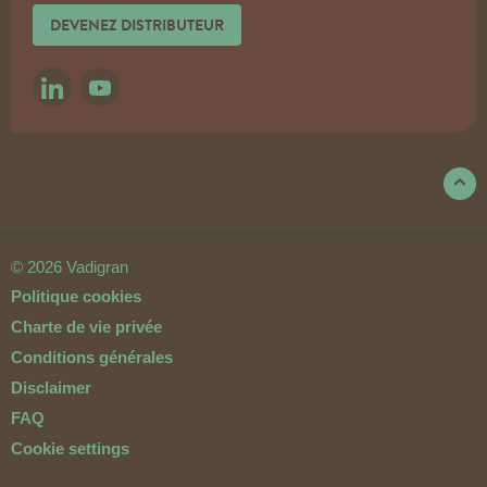
DEVENEZ DISTRIBUTEUR
LINKEDIN
YOUTUBE
© 2026 Vadigran
Politique cookies
Charte de vie privée
Conditions générales
Disclaimer
FAQ
Cookie settings