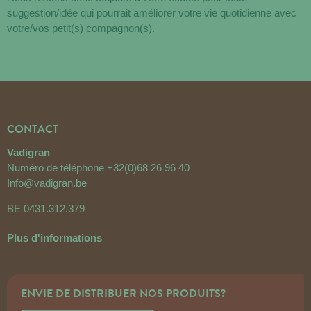
suggestion/idée qui pourrait améliorer votre vie quotidienne avec
votre/vos petit(s) compagnon(s).
CONTACT
Vadigran
Numéro de téléphone
+32(0)68 26 96 40
Info@vadigran.be
BE 0431.312.379
Plus d'informations
ENVIE DE DISTRIBUER NOS PRODUITS?