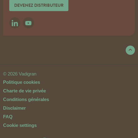
DEVENEZ DISTRIBUTEUR
LINKEDIN
YOUTUBE
© 2026 Vadigran
Politique cookies
Charte de vie privée
Conditions générales
Disclaimer
FAQ
Cookie settings