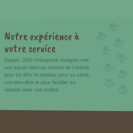
Notre expérience à
Avantages
votre service
Depuis 1955 l’entreprise Vadigran met
son savoir-faire au service de l’animal
pour lui offrir le meilleur pour sa santé,
son bien-être et pour faciliter sa
relation avec son maître.