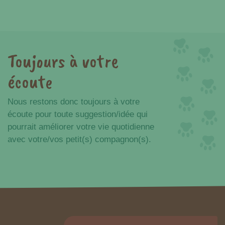
Toujours à votre
écoute
Nous restons donc toujours à votre
écoute pour toute suggestion/idée qui
pourrait améliorer votre vie quotidienne
avec votre/vos petit(s) compagnon(s).