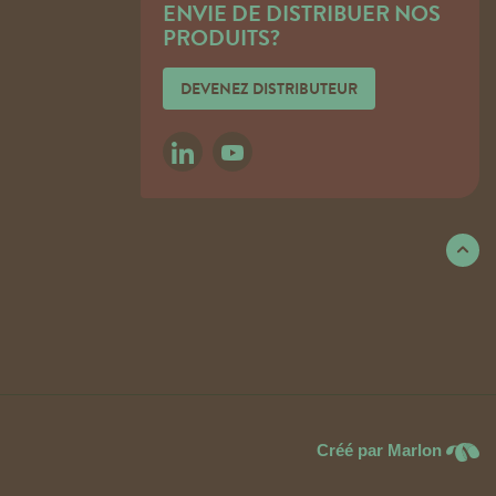
ENVIE DE DISTRIBUER NOS
PRODUITS?
DEVENEZ DISTRIBUTEUR
LINKEDIN
YOUTUBE
Créé par Marlon